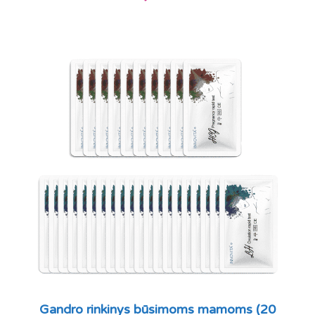
Gandro rinkinys būsimoms mamoms (20