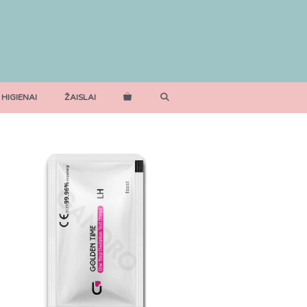
 HIGIENAI
ŽAISLAI